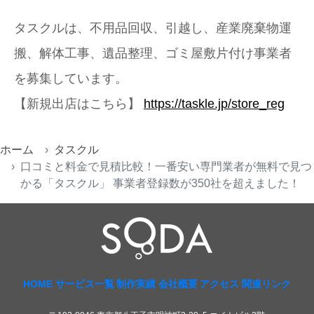
タスクルは、不用品回収、引越し、産業廃棄物運
搬、解体工事、遺品整理、ゴミ屋敷片付け事業者
を募集しています。
【新規出店はこちら】
https://taskle.jp/store_reg
ホーム
タスクル
口コミと料金で見積比較！一番安い専門業者が無料で見つ
かる「タスクル」 事業者登録数が350社を超えました！
HOME
サービス一覧
制作実績
会社概要
アクセス
関連リンク