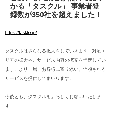
かる「タスクル」 事業者登
録数が350社を超えました！
https://taskle.jp/
タスクルはさらなる拡大をしていきます。対応エ
リアの拡大や、サービス内容の拡充を予定してい
ます。より一層、お客様に寄り添い、信頼される
サービスを提供してまいります。
今後とも、タスクルをよろしくお願いいたしま
す。