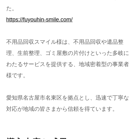
た。
https://fuyouhin-smile.com/
不用品回収スマイル様は、不用品回収や遺品整
理、生前整理、ゴミ屋敷の片付けといった多岐に
わたるサービスを提供する、地域密着型の事業者
様です。
愛知県名古屋市名東区を拠点とし、迅速で丁寧な
対応が地域の皆さまから信頼を得ています。