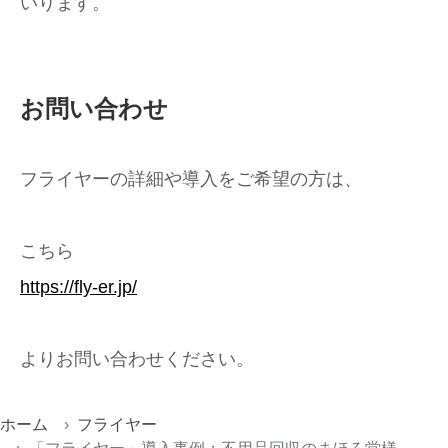
いります。
お問い合わせ
フライヤーの詳細や導入をご希望の方は、
こちら
https://fly-er.jp/
よりお問い合わせください。
ホーム
フライヤー