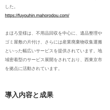
した。
https://fuyouhin.mahorodou.com/
まほろ堂様は、不用品回収を中心に、遺品整理や
ゴミ屋敷の片付け、さらには産業廃棄物収集運搬
といった幅広いサービスを提供されています。地
域密着型のサービス展開をされており、西東京市
を拠点に活動されています。
導入内容と成果