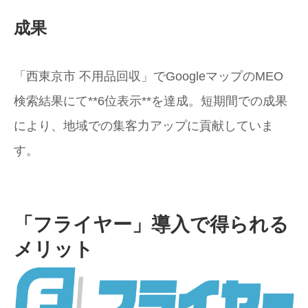
成果
「西東京市 不用品回収」でGoogleマップのMEO
検索結果にて**6位表示**を達成。短期間での成果
により、地域での集客力アップに貢献していま
す。
「フライヤー」導入で得られる
メリット