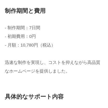
制作期間と費用
- 制作期間：7日間
- 初期費用：0円
- 月額：10,780円（税込）
迅速な制作を実現し、コストを抑えながら高品質
なホームページを提供しました。
具体的なサポート内容