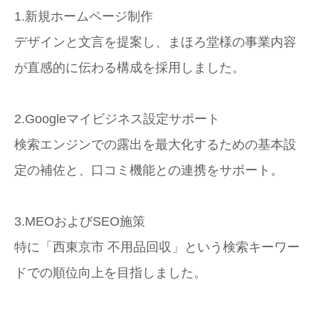
1.新規ホームページ制作
デザインと文言を提案し、まほろ堂様の事業内容
が直感的に伝わる構成を採用しました。
2.Googleマイビジネス設定サポート
検索エンジンでの露出を最大化するための基本設
定の補佐と、口コミ機能との連携をサポート。
3.MEOおよびSEO施策
特に「西東京市 不用品回収」という検索キーワー
ドでの順位向上を目指しました。