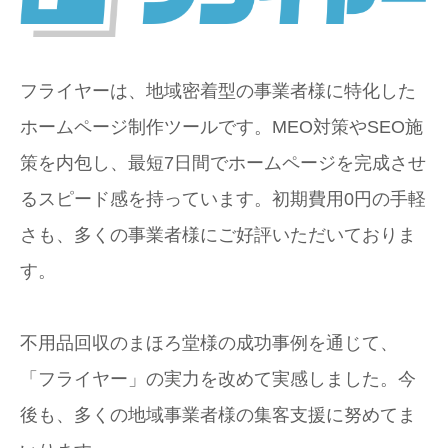
フライヤーは、地域密着型の事業者様に特化した
ホームページ制作ツールです。MEO対策やSEO施
策を内包し、最短7日間でホームページを完成させ
るスピード感を持っています。初期費用0円の手軽
さも、多くの事業者様にご好評いただいておりま
す。
不用品回収のまほろ堂様の成功事例を通じて、
「フライヤー」の実力を改めて実感しました。今
後も、多くの地域事業者様の集客支援に努めてま