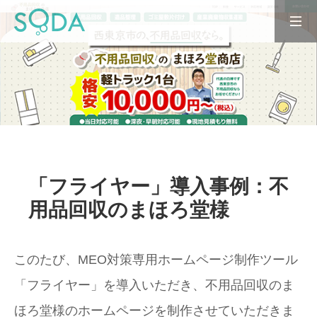
「フライヤー」導入事例：不
用品回収のまほろ堂様
このたび、MEO対策専用ホームページ制作ツール
「フライヤー」を導入いただき、不用品回収のま
ほろ堂様のホームページを制作させていただきま